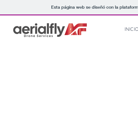
Esta página web se diseñó con la platafor
INICI